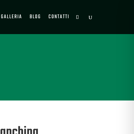
GALLERIA
BLOG
CONTATTI
ianchina