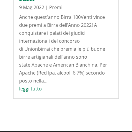
9 Mag 2022
|
Premi
Anche quest'anno Birra 100Venti vince
due premi a Birra dell’Anno 2022! A
conquistare i palati dei giudici
internazionali del concorso
di Unionbirrai che premia le più buone
birre artigianali dell’anno sono
state Apache e American Bianchina. Per
Apache (Red Ipa, alcool: 6,7%) secondo
posto nella...
leggi tutto