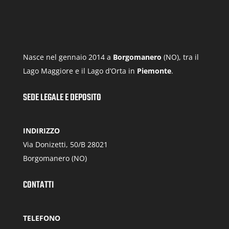
Nasce nel gennaio 2014 a
Borgomanero
(NO), tra il
Lago Maggiore e il Lago d’Orta in
Piemonte
.
SEDE LEGALE E DEPOSITO
INDIRIZZO
Via Donizetti, 50/B 28021
Borgomanero (NO)
CONTATTI
TELEFONO