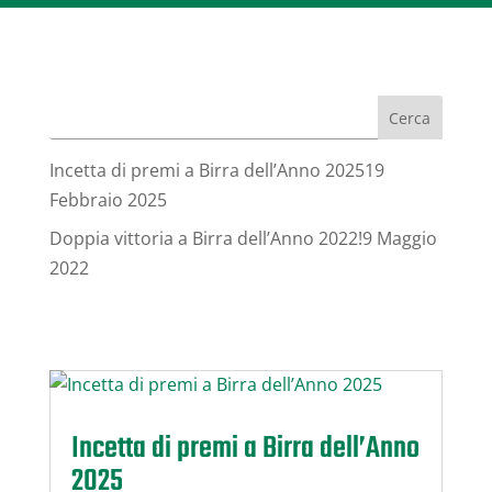
Cerca
Incetta di premi a Birra dell’Anno 2025
19
Febbraio 2025
Doppia vittoria a Birra dell’Anno 2022!
9 Maggio
2022
Incetta di premi a Birra dell’Anno
2025