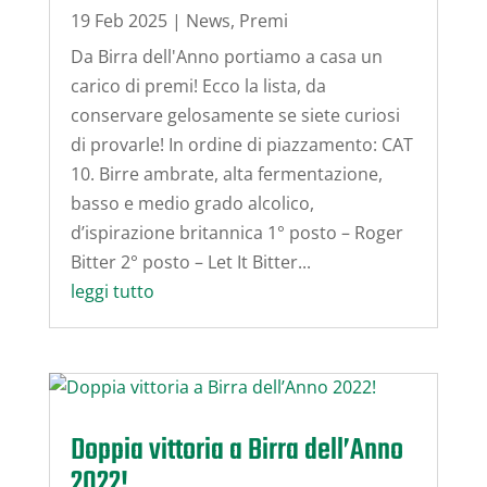
19 Feb 2025
|
News
,
Premi
Da Birra dell'Anno portiamo a casa un
carico di premi! Ecco la lista, da
conservare gelosamente se siete curiosi
di provarle! In ordine di piazzamento: CAT
10. Birre ambrate, alta fermentazione,
basso e medio grado alcolico,
d’ispirazione britannica 1° posto – Roger
Bitter 2° posto – Let It Bitter...
leggi tutto
Doppia vittoria a Birra dell’Anno
2022!