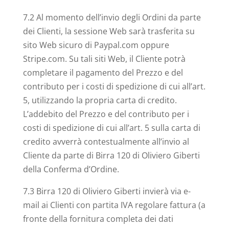
7.2 Al momento dell’invio degli Ordini da parte
dei Clienti, la sessione Web sarà trasferita su
sito Web sicuro di Paypal.com oppure
Stripe.com. Su tali siti Web, il Cliente potrà
completare il pagamento del Prezzo e del
contributo per i costi di spedizione di cui all’art.
5, utilizzando la propria carta di credito.
L’addebito del Prezzo e del contributo per i
costi di spedizione di cui all’art. 5 sulla carta di
credito avverrà contestualmente all’invio al
Cliente da parte di Birra 120 di Oliviero Giberti
della Conferma d’Ordine.
7.3 Birra 120 di Oliviero Giberti invierà via e-
mail ai Clienti con partita IVA regolare fattura (a
fronte della fornitura completa dei dati