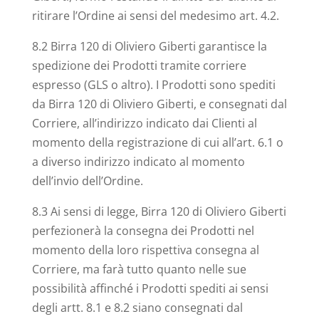
ritirare l’Ordine ai sensi del medesimo art. 4.2.
8.2 Birra 120 di Oliviero Giberti garantisce la
spedizione dei Prodotti tramite corriere
espresso (GLS o altro). I Prodotti sono spediti
da Birra 120 di Oliviero Giberti, e consegnati dal
Corriere, all’indirizzo indicato dai Clienti al
momento della registrazione di cui all’art. 6.1 o
a diverso indirizzo indicato al momento
dell’invio dell’Ordine.
8.3 Ai sensi di legge, Birra 120 di Oliviero Giberti
perfezionerà la consegna dei Prodotti nel
momento della loro rispettiva consegna al
Corriere, ma farà tutto quanto nelle sue
possibilità affinché i Prodotti spediti ai sensi
degli artt. 8.1 e 8.2 siano consegnati dal