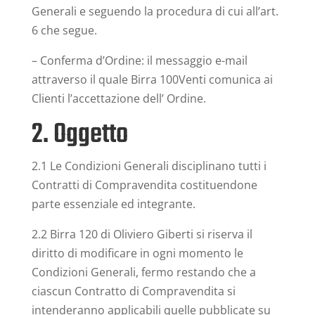
Generali e seguendo la procedura di cui all’art.
6 che segue.
– Conferma d’Ordine: il messaggio e-mail
attraverso il quale Birra 100Venti comunica ai
Clienti l’accettazione dell’ Ordine.
2. Oggetto
2.1 Le Condizioni Generali disciplinano tutti i
Contratti di Compravendita costituendone
parte essenziale ed integrante.
2.2 Birra 120 di Oliviero Giberti si riserva il
diritto di modificare in ogni momento le
Condizioni Generali, fermo restando che a
ciascun Contratto di Compravendita si
intenderanno applicabili quelle pubblicate su