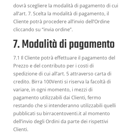
dovrà scegliere la modalità di pagamento di cui
all’art. 7. Scelta la modalità di pagamento, il
Cliente potrà procedere all’invio dell’Ordine
cliccando su “invia ordine”.
7. Modalità di pagamento
7.1 Il Cliente potrà effettuare il pagamento del
Prezzo e del contributo per i costi di
spedizione di cui all’art. 5 attraverso carta di
credito. Birra 100Venti si riserva la facoltà di
variare, in ogni momento, i mezzi di
pagamento utilizzabili dai Clienti, fermo
restando che si intenderanno utilizzabili quelli
pubblicati su birracentoventi.it al momento
dell’invio degli Ordini da parte dei rispettivi
Clienti.