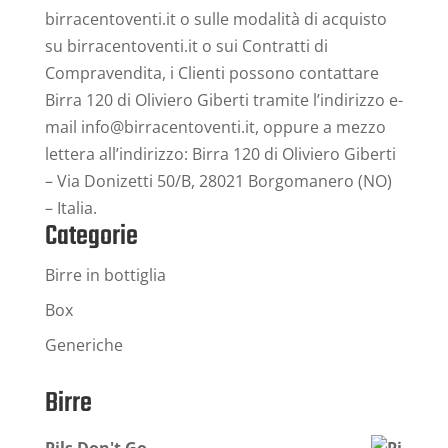
birracentoventi.it o sulle modalità di acquisto
su birracentoventi.it o sui Contratti di
Compravendita, i Clienti possono contattare
Birra 120 di Oliviero Giberti tramite l’indirizzo e-
mail info@birracentoventi.it, oppure a mezzo
lettera all’indirizzo: Birra 120 di Oliviero Giberti
– Via Donizetti 50/B, 28021 Borgomanero (NO)
– Italia.
Categorie
Birre in bottiglia
Box
Generiche
Birre