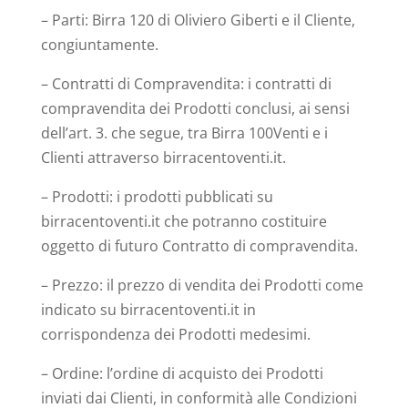
– Parti: Birra 120 di Oliviero Giberti e il Cliente,
congiuntamente.
– Contratti di Compravendita: i contratti di
compravendita dei Prodotti conclusi, ai sensi
dell’art. 3. che segue, tra Birra 100Venti e i
Clienti attraverso birracentoventi.it.
– Prodotti: i prodotti pubblicati su
birracentoventi.it che potranno costituire
oggetto di futuro Contratto di compravendita.
– Prezzo: il prezzo di vendita dei Prodotti come
indicato su birracentoventi.it in
corrispondenza dei Prodotti medesimi.
– Ordine: l’ordine di acquisto dei Prodotti
inviati dai Clienti, in conformità alle Condizioni