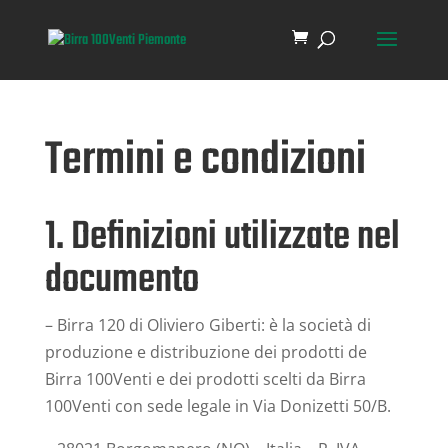
Termini e condizioni
1. Definizioni utilizzate nel
documento
– Birra 120 di Oliviero Giberti: è la società di
produzione e distribuzione dei prodotti de
Birra 100Venti e dei prodotti scelti da Birra
100Venti con sede legale in Via Donizetti 50/B.