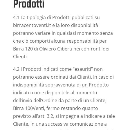
Prodotti
4.1 La tipologia di Prodotti pubblicati su
birracentoventi.it e la loro disponibilità
potranno variare in qualsiasi momento senza
che ciò comporti alcuna responsabilità per
Birra 120 di Oliviero Giberti nei confronti dei
Clienti.
4.2 I Prodotti indicati come “esauriti” non
potranno essere ordinati dai Clienti. In caso di
indisponibilità sopravvenuta di un Prodotto
indicato come disponibile al momento
dell’invio dell’Ordine da parte di un Cliente,
Birra 100Venti, fermo restando quanto
previsto all’art. 3.2, si impegna a indicare a tale
Cliente, in una successiva comunicazione a