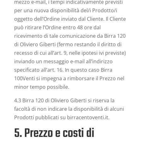
mezzo e-mail, i tempi indicativamente previsti
per una nuova disponibilità del/i Prodotto/i
oggetto dell’Ordine inviato dal Cliente. Il Cliente
può ritirare l’Ordine entro 48 ore dal
ricevimento di tale comunicazione da Birra 120
di Oliviero Giberti (fermo restando il diritto di
recesso di cui all’art. 9, nelle ipotesi ivi previste)
inviando un messaggio e-mail all’indirizzo
specificato all’art. 16. In questo caso Birra
100Venti si impegna a rimborsare il Prezzo nel
minor tempo possibile.
4.3 Birra 120 di Oliviero Giberti si riserva la
facoltà di non indicare la disponibilità di alcuni
Prodotti pubblicati su birracentoventi.it.
5. Prezzo e costi di