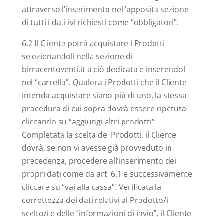
attraverso l’inserimento nell’apposita sezione
di tutti i dati ivi richiesti come “obbligatori”.
6.2 Il Cliente potrà acquistare i Prodotti
selezionandoli nella sezione di
birracentoventi.it a ciò dedicata e inserendoli
nel “carrello”. Qualora i Prodotti che il Cliente
intenda acquistare siano più di uno, la stessa
procedura di cui sopra dovrà essere ripetuta
cliccando su “aggiungi altri prodotti”.
Completata la scelta dei Prodotti, il Cliente
dovrà, se non vi avesse già provveduto in
precedenza, procedere all’inserimento dei
propri dati come da art. 6.1 e successivamente
cliccare su “vai alla cassa”. Verificata la
correttezza dei dati relativi al Prodotto/i
scelto/i e delle “informazioni di invio”, il Cliente