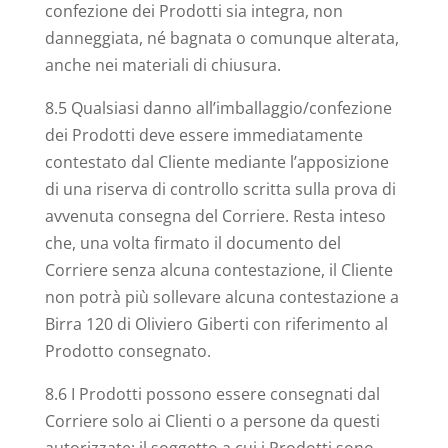
confezione dei Prodotti sia integra, non
danneggiata, né bagnata o comunque alterata,
anche nei materiali di chiusura.
8.5 Qualsiasi danno all’imballaggio/confezione
dei Prodotti deve essere immediatamente
contestato dal Cliente mediante l’apposizione
di una riserva di controllo scritta sulla prova di
avvenuta consegna del Corriere. Resta inteso
che, una volta firmato il documento del
Corriere senza alcuna contestazione, il Cliente
non potrà più sollevare alcuna contestazione a
Birra 120 di Oliviero Giberti con riferimento al
Prodotto consegnato.
8.6 I Prodotti possono essere consegnati dal
Corriere solo ai Clienti o a persone da questi