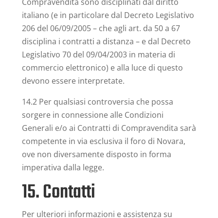
Compravendita sono disciplinati dal diritto
italiano (e in particolare dal Decreto Legislativo
206 del 06/09/2005 – che agli art. da 50 a 67
disciplina i contratti a distanza – e dal Decreto
Legislativo 70 del 09/04/2003 in materia di
commercio elettronico) e alla luce di questo
devono essere interpretate.
14.2 Per qualsiasi controversia che possa
sorgere in connessione alle Condizioni
Generali e/o ai Contratti di Compravendita sarà
competente in via esclusiva il foro di Novara,
ove non diversamente disposto in forma
imperativa dalla legge.
15. Contatti
Per ulteriori informazioni e assistenza su