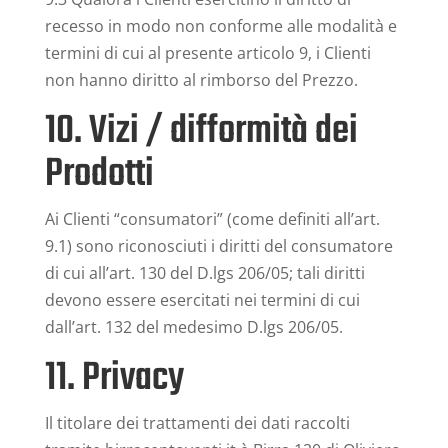
recesso in modo non conforme alle modalità e
termini di cui al presente articolo 9, i Clienti
non hanno diritto al rimborso del Prezzo.
10. Vizi / difformità dei
Prodotti
Ai Clienti “consumatori” (come definiti all’art.
9.1) sono riconosciuti i diritti del consumatore
di cui all’art. 130 del D.lgs 206/05; tali diritti
devono essere esercitati nei termini di cui
dall’art. 132 del medesimo D.lgs 206/05.
11. Privacy
Il titolare dei trattamenti dei dati raccolti