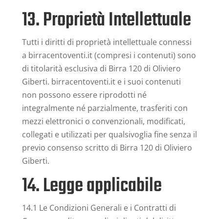
13. Proprietà Intellettuale
Tutti i diritti di proprietà intellettuale connessi
a birracentoventi.it (compresi i contenuti) sono
di titolarità esclusiva di Birra 120 di Oliviero
Giberti. birracentoventi.it e i suoi contenuti
non possono essere riprodotti né
integralmente né parzialmente, trasferiti con
mezzi elettronici o convenzionali, modificati,
collegati e utilizzati per qualsivoglia fine senza il
previo consenso scritto di Birra 120 di Oliviero
Giberti.
14. Legge applicabile
14.1 Le Condizioni Generali e i Contratti di