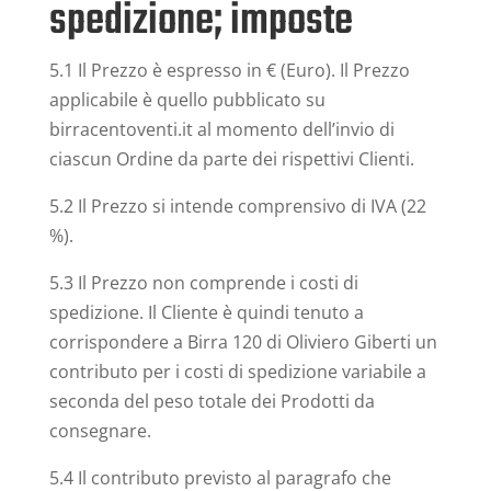
spedizione; imposte
5.1 Il Prezzo è espresso in € (Euro). Il Prezzo
applicabile è quello pubblicato su
birracentoventi.it al momento dell’invio di
ciascun Ordine da parte dei rispettivi Clienti.
5.2 Il Prezzo si intende comprensivo di IVA (22
%).
5.3 Il Prezzo non comprende i costi di
spedizione. Il Cliente è quindi tenuto a
corrispondere a Birra 120 di Oliviero Giberti un
contributo per i costi di spedizione variabile a
seconda del peso totale dei Prodotti da
consegnare.
5.4 Il contributo previsto al paragrafo che