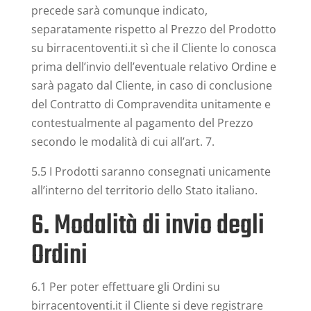
precede sarà comunque indicato,
separatamente rispetto al Prezzo del Prodotto
su birracentoventi.it sì che il Cliente lo conosca
prima dell’invio dell’eventuale relativo Ordine e
sarà pagato dal Cliente, in caso di conclusione
del Contratto di Compravendita unitamente e
contestualmente al pagamento del Prezzo
secondo le modalità di cui all’art. 7.
5.5 I Prodotti saranno consegnati unicamente
all’interno del territorio dello Stato italiano.
6. Modalità di invio degli
Ordini
6.1 Per poter effettuare gli Ordini su
birracentoventi.it il Cliente si deve registrare