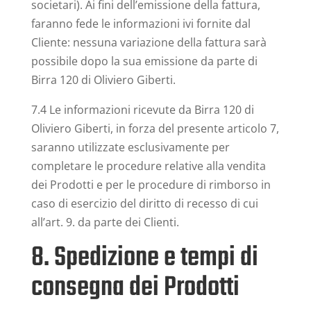
societari). Ai fini dell’emissione della fattura,
faranno fede le informazioni ivi fornite dal
Cliente: nessuna variazione della fattura sarà
possibile dopo la sua emissione da parte di
Birra 120 di Oliviero Giberti.
7.4 Le informazioni ricevute da Birra 120 di
Oliviero Giberti, in forza del presente articolo 7,
saranno utilizzate esclusivamente per
completare le procedure relative alla vendita
dei Prodotti e per le procedure di rimborso in
caso di esercizio del diritto di recesso di cui
all’art. 9. da parte dei Clienti.
8. Spedizione e tempi di
consegna dei Prodotti