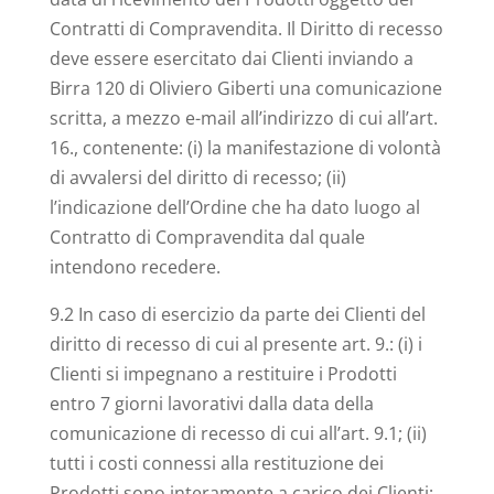
Contratti di Compravendita. Il Diritto di recesso
deve essere esercitato dai Clienti inviando a
Birra 120 di Oliviero Giberti una comunicazione
scritta, a mezzo e-mail all’indirizzo di cui all’art.
16., contenente: (i) la manifestazione di volontà
di avvalersi del diritto di recesso; (ii)
l’indicazione dell’Ordine che ha dato luogo al
Contratto di Compravendita dal quale
intendono recedere.
9.2 In caso di esercizio da parte dei Clienti del
diritto di recesso di cui al presente art. 9.: (i) i
Clienti si impegnano a restituire i Prodotti
entro 7 giorni lavorativi dalla data della
comunicazione di recesso di cui all’art. 9.1; (ii)
tutti i costi connessi alla restituzione dei
Prodotti sono interamente a carico dei Clienti;