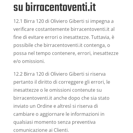
su birracentoventi.it
12.1 Birra 120 di Oliviero Giberti si impegna a
verificare costantemente birracentoventi.it al
fine di evitare errori o inesattezze. Tuttavia, è
possibile che birracentoventi.it contenga, o
possa nel tempo contenere, errori, inesattezze
e/o omissioni.
12.2 Birra 120 di Oliviero Giberti si riserva
pertanto il diritto di correggere gli errori, le
inesattezze o le omissioni contenute su
birracentoventi.it anche dopo che sia stato
inviato un Ordine e altresì si riserva di
cambiare o aggiornare le informazioni in
qualsiasi momento senza preventiva
comunicazione ai Clienti.