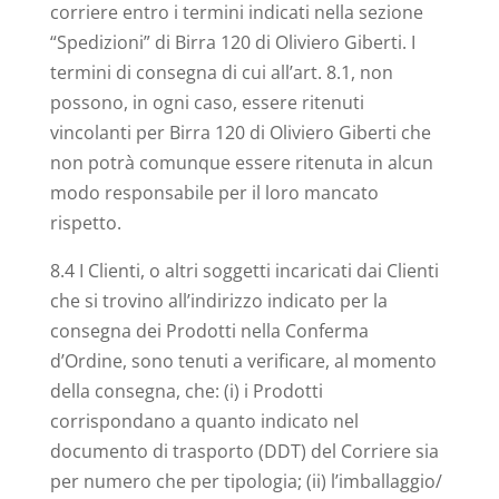
corriere entro i termini indicati nella sezione
“Spedizioni” di Birra 120 di Oliviero Giberti. I
termini di consegna di cui all’art. 8.1, non
possono, in ogni caso, essere ritenuti
vincolanti per Birra 120 di Oliviero Giberti che
non potrà comunque essere ritenuta in alcun
modo responsabile per il loro mancato
rispetto.
8.4 I Clienti, o altri soggetti incaricati dai Clienti
che si trovino all’indirizzo indicato per la
consegna dei Prodotti nella Conferma
d’Ordine, sono tenuti a verificare, al momento
della consegna, che: (i) i Prodotti
corrispondano a quanto indicato nel
documento di trasporto (DDT) del Corriere sia
per numero che per tipologia; (ii) l’imballaggio/