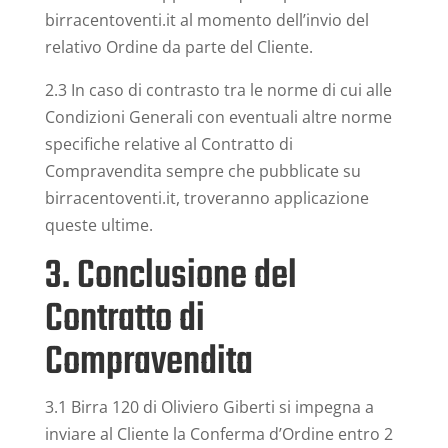
birracentoventi.it al momento dell’invio del
relativo Ordine da parte del Cliente.
2.3 In caso di contrasto tra le norme di cui alle
Condizioni Generali con eventuali altre norme
specifiche relative al Contratto di
Compravendita sempre che pubblicate su
birracentoventi.it, troveranno applicazione
queste ultime.
3. Conclusione del
Contratto di
Compravendita
3.1 Birra 120 di Oliviero Giberti si impegna a
inviare al Cliente la Conferma d’Ordine entro 2