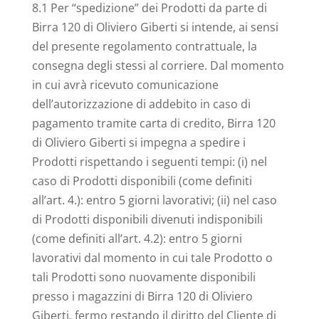
8.1 Per “spedizione” dei Prodotti da parte di
Birra 120 di Oliviero Giberti si intende, ai sensi
del presente regolamento contrattuale, la
consegna degli stessi al corriere. Dal momento
in cui avrà ricevuto comunicazione
dell’autorizzazione di addebito in caso di
pagamento tramite carta di credito, Birra 120
di Oliviero Giberti si impegna a spedire i
Prodotti rispettando i seguenti tempi: (i) nel
caso di Prodotti disponibili (come definiti
all’art. 4.): entro 5 giorni lavorativi; (ii) nel caso
di Prodotti disponibili divenuti indisponibili
(come definiti all’art. 4.2): entro 5 giorni
lavorativi dal momento in cui tale Prodotto o
tali Prodotti sono nuovamente disponibili
presso i magazzini di Birra 120 di Oliviero
Giberti, fermo restando il diritto del Cliente di