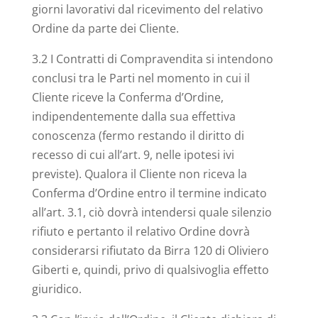
giorni lavorativi dal ricevimento del relativo
Ordine da parte dei Cliente.
3.2 I Contratti di Compravendita si intendono
conclusi tra le Parti nel momento in cui il
Cliente riceve la Conferma d’Ordine,
indipendentemente dalla sua effettiva
conoscenza (fermo restando il diritto di
recesso di cui all’art. 9, nelle ipotesi ivi
previste). Qualora il Cliente non riceva la
Conferma d’Ordine entro il termine indicato
all’art. 3.1, ciò dovrà intendersi quale silenzio
rifiuto e pertanto il relativo Ordine dovrà
considerarsi rifiutato da Birra 120 di Oliviero
Giberti e, quindi, privo di qualsivoglia effetto
giuridico.