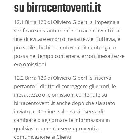
su birracentoventi.it
12.1 Birra 120 di Oliviero Giberti si impegna a
verificare costantemente birracentoventi.it al
fine di evitare errori o inesattezze. Tuttavia, è
possibile che birracentoventi.it contenga, o
possa nel tempo contenere, errori, inesattezze
e/o omissioni.
12.2 Birra 120 di Oliviero Giberti si riserva
pertanto il diritto di correggere gli errori, le
inesattezze o le omissioni contenute su
birracentoventi.it anche dopo che sia stato
inviato un Ordine e altresì si riserva di
cambiare o aggiornare le informazioni in
qualsiasi momento senza preventiva
comunicazione ai Clienti.