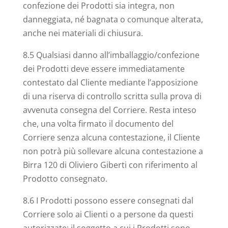
confezione dei Prodotti sia integra, non
danneggiata, né bagnata o comunque alterata,
anche nei materiali di chiusura.
8.5 Qualsiasi danno all’imballaggio/confezione
dei Prodotti deve essere immediatamente
contestato dal Cliente mediante l’apposizione
di una riserva di controllo scritta sulla prova di
avvenuta consegna del Corriere. Resta inteso
che, una volta firmato il documento del
Corriere senza alcuna contestazione, il Cliente
non potrà più sollevare alcuna contestazione a
Birra 120 di Oliviero Giberti con riferimento al
Prodotto consegnato.
8.6 I Prodotti possono essere consegnati dal
Corriere solo ai Clienti o a persone da questi