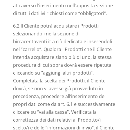
attraverso l’inserimento nell’apposita sezione
di tutti i dati ivi richiesti come “obbligatori”.
6.2 Il Cliente potrà acquistare i Prodotti
selezionandoli nella sezione di
birracentoventi.it a ciò dedicata e inserendoli
nel “carrello”. Qualora i Prodotti che il Cliente
intenda acquistare siano più di uno, la stessa
procedura di cui sopra dovrà essere ripetuta
cliccando su “aggiungi altri prodotti”.
Completata la scelta dei Prodotti, il Cliente
dovrà, se non vi avesse già provveduto in
precedenza, procedere all’inserimento dei
propri dati come da art. 6.1 e successivamente
cliccare su “vai alla cassa”. Verificata la
correttezza dei dati relativi al Prodotto/i
scelto/i e delle “informazioni di invio”, il Cliente