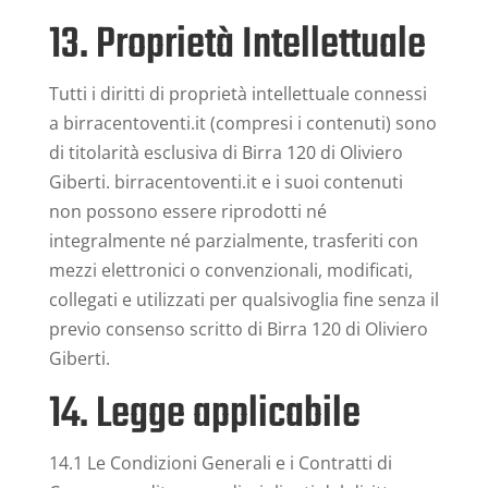
13. Proprietà Intellettuale
Tutti i diritti di proprietà intellettuale connessi
a birracentoventi.it (compresi i contenuti) sono
di titolarità esclusiva di Birra 120 di Oliviero
Giberti. birracentoventi.it e i suoi contenuti
non possono essere riprodotti né
integralmente né parzialmente, trasferiti con
mezzi elettronici o convenzionali, modificati,
collegati e utilizzati per qualsivoglia fine senza il
previo consenso scritto di Birra 120 di Oliviero
Giberti.
14. Legge applicabile
14.1 Le Condizioni Generali e i Contratti di