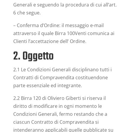
Generali e seguendo la procedura di cui all’art.
6 che segue.
– Conferma d’Ordine: il messaggio e-mail
attraverso il quale Birra 100Venti comunica ai
Clienti l’accettazione dell’ Ordine.
2. Oggetto
2.1 Le Condizioni Generali disciplinano tutti i
Contratti di Compravendita costituendone
parte essenziale ed integrante.
2.2 Birra 120 di Oliviero Giberti si riserva il
diritto di modificare in ogni momento le
Condizioni Generali, fermo restando che a
ciascun Contratto di Compravendita si
intenderanno applicabili quelle pubblicate su