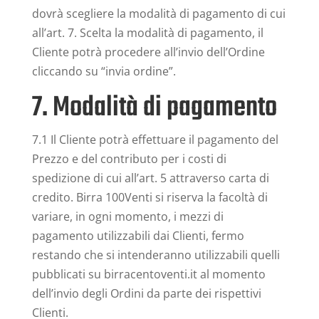
dovrà scegliere la modalità di pagamento di cui
all’art. 7. Scelta la modalità di pagamento, il
Cliente potrà procedere all’invio dell’Ordine
cliccando su “invia ordine”.
7. Modalità di pagamento
7.1 Il Cliente potrà effettuare il pagamento del
Prezzo e del contributo per i costi di
spedizione di cui all’art. 5 attraverso carta di
credito. Birra 100Venti si riserva la facoltà di
variare, in ogni momento, i mezzi di
pagamento utilizzabili dai Clienti, fermo
restando che si intenderanno utilizzabili quelli
pubblicati su birracentoventi.it al momento
dell’invio degli Ordini da parte dei rispettivi
Clienti.