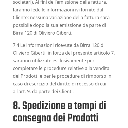
societari). Ai fini dell’emissione della fattura,
faranno fede le informazioni ivi fornite dal
Cliente: nessuna variazione della fattura sarà
possibile dopo la sua emissione da parte di
Birra 120 di Oliviero Giberti.
7.4 Le informazioni ricevute da Birra 120 di
Oliviero Giberti, in forza del presente articolo 7,
saranno utilizzate esclusivamente per
completare le procedure relative alla vendita
dei Prodotti e per le procedure di rimborso in
caso di esercizio del diritto di recesso di cui
all’art. 9. da parte dei Clienti.
8. Spedizione e tempi di
consegna dei Prodotti