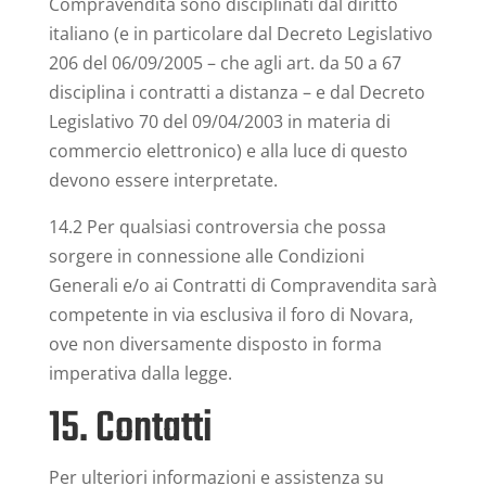
Compravendita sono disciplinati dal diritto
italiano (e in particolare dal Decreto Legislativo
206 del 06/09/2005 – che agli art. da 50 a 67
disciplina i contratti a distanza – e dal Decreto
Legislativo 70 del 09/04/2003 in materia di
commercio elettronico) e alla luce di questo
devono essere interpretate.
14.2 Per qualsiasi controversia che possa
sorgere in connessione alle Condizioni
Generali e/o ai Contratti di Compravendita sarà
competente in via esclusiva il foro di Novara,
ove non diversamente disposto in forma
imperativa dalla legge.
15. Contatti
Per ulteriori informazioni e assistenza su