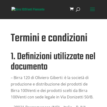
Termini e condizioni
1. Definizioni utilizzate nel
documento
– Birra 120 di Oliviero Giberti: è la società di
produzione e distribuzione dei prodotti de
Birra 100Venti e dei prodotti scelti da Birra
100Venti con sede legale in Via Donizetti 50/B.