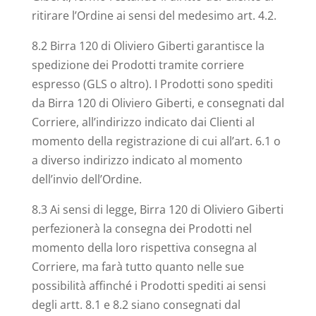
ritirare l’Ordine ai sensi del medesimo art. 4.2.
8.2 Birra 120 di Oliviero Giberti garantisce la
spedizione dei Prodotti tramite corriere
espresso (GLS o altro). I Prodotti sono spediti
da Birra 120 di Oliviero Giberti, e consegnati dal
Corriere, all’indirizzo indicato dai Clienti al
momento della registrazione di cui all’art. 6.1 o
a diverso indirizzo indicato al momento
dell’invio dell’Ordine.
8.3 Ai sensi di legge, Birra 120 di Oliviero Giberti
perfezionerà la consegna dei Prodotti nel
momento della loro rispettiva consegna al
Corriere, ma farà tutto quanto nelle sue
possibilità affinché i Prodotti spediti ai sensi
degli artt. 8.1 e 8.2 siano consegnati dal