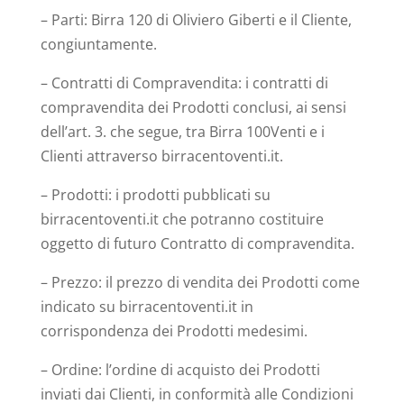
– Parti: Birra 120 di Oliviero Giberti e il Cliente,
congiuntamente.
– Contratti di Compravendita: i contratti di
compravendita dei Prodotti conclusi, ai sensi
dell’art. 3. che segue, tra Birra 100Venti e i
Clienti attraverso birracentoventi.it.
– Prodotti: i prodotti pubblicati su
birracentoventi.it che potranno costituire
oggetto di futuro Contratto di compravendita.
– Prezzo: il prezzo di vendita dei Prodotti come
indicato su birracentoventi.it in
corrispondenza dei Prodotti medesimi.
– Ordine: l’ordine di acquisto dei Prodotti
inviati dai Clienti, in conformità alle Condizioni