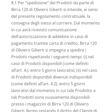
8.1 Per “spedizione” dei Prodotti da parte di
Birra 120 di Oliviero Giberti si intende, ai sensi
del presente regolamento contrattuale, la
consegna degli stessi al corriere. Dal momento
in cui avrà ricevuto comunicazione
dell’autorizzazione di addebito in caso di
pagamento tramite carta di credito, Birra 120
di Oliviero Giberti si impegna a spedire i
Prodotti rispettando i seguenti tempi: (i) nel
caso di Prodotti disponibili (come definiti
all’art. 4.): entro 5 giorni lavorativi; (ii) nel caso
di Prodotti disponibili divenuti indisponibili
(come definiti all’art. 4.2): entro 5 giorni
lavorativi dal momento in cui tale Prodotto o
tali Prodotti sono nuovamente disponibili
presso i magazzini di Birra 120 di Oliviero
Giberti, fermo restando il diritto del Cliente di