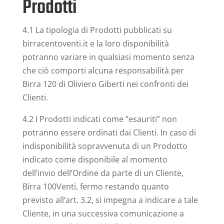
Prodotti
4.1 La tipologia di Prodotti pubblicati su
birracentoventi.it e la loro disponibilità
potranno variare in qualsiasi momento senza
che ciò comporti alcuna responsabilità per
Birra 120 di Oliviero Giberti nei confronti dei
Clienti.
4.2 I Prodotti indicati come “esauriti” non
potranno essere ordinati dai Clienti. In caso di
indisponibilità sopravvenuta di un Prodotto
indicato come disponibile al momento
dell’invio dell’Ordine da parte di un Cliente,
Birra 100Venti, fermo restando quanto
previsto all’art. 3.2, si impegna a indicare a tale
Cliente, in una successiva comunicazione a