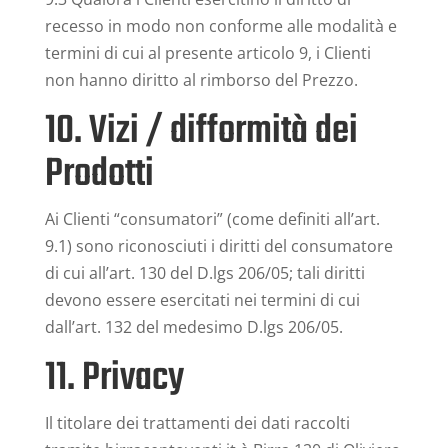
recesso in modo non conforme alle modalità e
termini di cui al presente articolo 9, i Clienti
non hanno diritto al rimborso del Prezzo.
10. Vizi / difformità dei
Prodotti
Ai Clienti “consumatori” (come definiti all’art.
9.1) sono riconosciuti i diritti del consumatore
di cui all’art. 130 del D.lgs 206/05; tali diritti
devono essere esercitati nei termini di cui
dall’art. 132 del medesimo D.lgs 206/05.
11. Privacy
Il titolare dei trattamenti dei dati raccolti