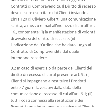
Contratti di Compravendita. Il Diritto di recesso
deve essere esercitato dai Clienti inviando a
Birra 120 di Oliviero Giberti una comunicazione
scritta, a mezzo e-mail all’indirizzo di cui all’art.
16., contenente: (i) la manifestazione di volontà
di avvalersi del diritto di recesso; (ii)
l’indicazione dell’Ordine che ha dato luogo al
Contratto di Compravendita dal quale
intendono recedere.
9.2 In caso di esercizio da parte dei Clienti del
diritto di recesso di cui al presente art. 9.: (i) i
Clienti si impegnano a restituire i Prodotti
entro 7 giorni lavorativi dalla data della
comunicazione di recesso di cui all’art. 9.1; (ii)
tutti i costi connessi alla restituzione dei
Prodotti sono interamente a carico dei Clienti;