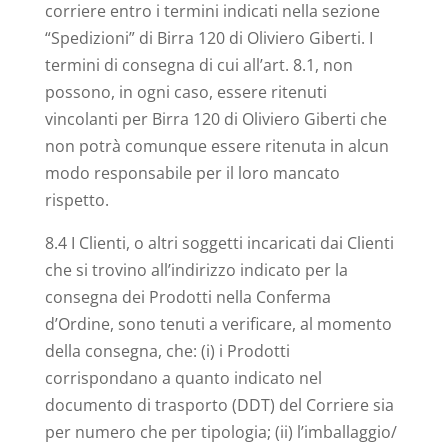
corriere entro i termini indicati nella sezione
“Spedizioni” di Birra 120 di Oliviero Giberti. I
termini di consegna di cui all’art. 8.1, non
possono, in ogni caso, essere ritenuti
vincolanti per Birra 120 di Oliviero Giberti che
non potrà comunque essere ritenuta in alcun
modo responsabile per il loro mancato
rispetto.
8.4 I Clienti, o altri soggetti incaricati dai Clienti
che si trovino all’indirizzo indicato per la
consegna dei Prodotti nella Conferma
d’Ordine, sono tenuti a verificare, al momento
della consegna, che: (i) i Prodotti
corrispondano a quanto indicato nel
documento di trasporto (DDT) del Corriere sia
per numero che per tipologia; (ii) l’imballaggio/