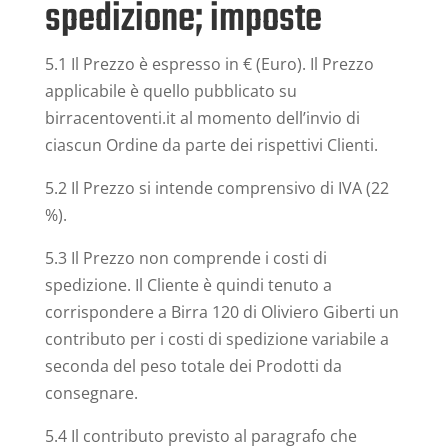
spedizione; imposte
5.1 Il Prezzo è espresso in € (Euro). Il Prezzo
applicabile è quello pubblicato su
birracentoventi.it al momento dell’invio di
ciascun Ordine da parte dei rispettivi Clienti.
5.2 Il Prezzo si intende comprensivo di IVA (22
%).
5.3 Il Prezzo non comprende i costi di
spedizione. Il Cliente è quindi tenuto a
corrispondere a Birra 120 di Oliviero Giberti un
contributo per i costi di spedizione variabile a
seconda del peso totale dei Prodotti da
consegnare.
5.4 Il contributo previsto al paragrafo che