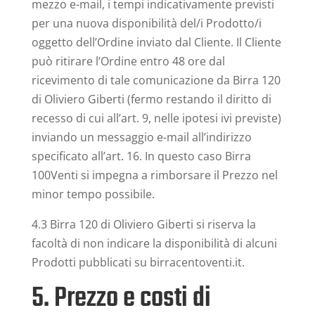
mezzo e-mail, i tempi indicativamente previsti
per una nuova disponibilità del/i Prodotto/i
oggetto dell’Ordine inviato dal Cliente. Il Cliente
può ritirare l’Ordine entro 48 ore dal
ricevimento di tale comunicazione da Birra 120
di Oliviero Giberti (fermo restando il diritto di
recesso di cui all’art. 9, nelle ipotesi ivi previste)
inviando un messaggio e-mail all’indirizzo
specificato all’art. 16. In questo caso Birra
100Venti si impegna a rimborsare il Prezzo nel
minor tempo possibile.
4.3 Birra 120 di Oliviero Giberti si riserva la
facoltà di non indicare la disponibilità di alcuni
Prodotti pubblicati su birracentoventi.it.
5. Prezzo e costi di