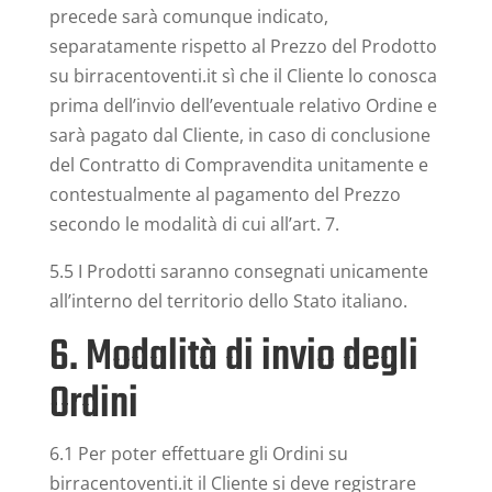
precede sarà comunque indicato,
separatamente rispetto al Prezzo del Prodotto
su birracentoventi.it sì che il Cliente lo conosca
prima dell’invio dell’eventuale relativo Ordine e
sarà pagato dal Cliente, in caso di conclusione
del Contratto di Compravendita unitamente e
contestualmente al pagamento del Prezzo
secondo le modalità di cui all’art. 7.
5.5 I Prodotti saranno consegnati unicamente
all’interno del territorio dello Stato italiano.
6. Modalità di invio degli
Ordini
6.1 Per poter effettuare gli Ordini su
birracentoventi.it il Cliente si deve registrare