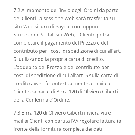
7.2 Al momento dell’invio degli Ordini da parte
dei Clienti, la sessione Web sarà trasferita su
sito Web sicuro di Paypal.com oppure
Stripe.com. Su tali siti Web, il Cliente potrà
completare il pagamento del Prezzo e del
contributo per i costi di spedizione di cui all’art.
5, utilizzando la propria carta di credito.
L’addebito del Prezzo e del contributo per i
costi di spedizione di cui all’art. 5 sulla carta di
credito avverrà contestualmente all’invio al
Cliente da parte di Birra 120 di Oliviero Giberti
della Conferma d’Ordine.
7.3 Birra 120 di Oliviero Giberti invierà via e-
mail ai Clienti con partita IVA regolare fattura (a
fronte della fornitura completa dei dati