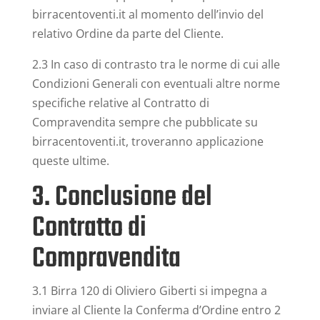
birracentoventi.it al momento dell’invio del
relativo Ordine da parte del Cliente.
2.3 In caso di contrasto tra le norme di cui alle
Condizioni Generali con eventuali altre norme
specifiche relative al Contratto di
Compravendita sempre che pubblicate su
birracentoventi.it, troveranno applicazione
queste ultime.
3. Conclusione del
Contratto di
Compravendita
3.1 Birra 120 di Oliviero Giberti si impegna a
inviare al Cliente la Conferma d’Ordine entro 2